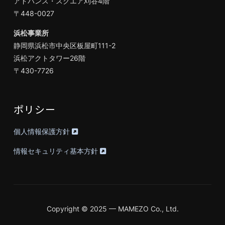
アドバンス・スクエア刈谷4階
〒448-0027
浜松事業所
静岡県浜松市中央区板屋町111-2
浜松アクトタワー26階
〒430-7726
ポリシー
個人情報保護方針
情報セキュリティ基本方針
Copyright © 2025 — MAMEZO Co., Ltd.