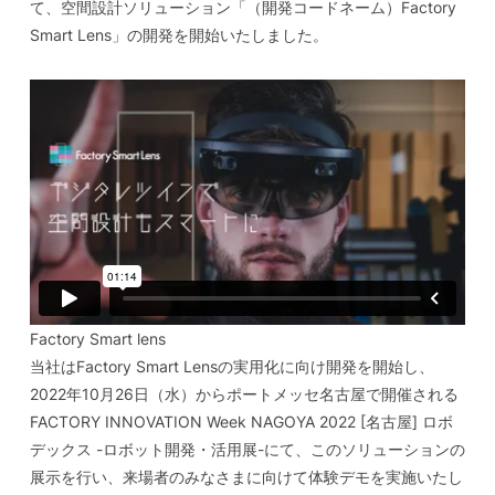
て、空間設計ソリューション「（開発コードネーム）Factory
Smart Lens」の開発を開始いたしました。
Factory Smart lens
当社はFactory Smart Lensの実用化に向け開発を開始し、
2022年10月26日（水）からポートメッセ名古屋で開催される
FACTORY INNOVATION Week NAGOYA 2022 [名古屋] ロボ
デックス -ロボット開発・活用展-にて、このソリューションの
展示を行い、来場者のみなさまに向けて体験デモを実施いたし