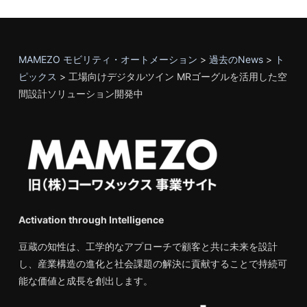
MAMEZO モビリティ・オートメーション
>
過去のNews
>
ト
ピックス
>
工場向けデジタルツイン MRゴーグルを活用した空
間設計ソリューション開発中
Activation through Intelligence
豆蔵の知性は、工学的なアプローチで顧客と共に未来を設計
し、産業構造の進化と社会課題の解決に貢献することで持続可
能な価値と成長を創出します。