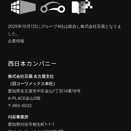
2025年10月1日にグループ4社は統合し株式会社豆蔵となりま
した。
企業情報
西日本カンパニー
株式会社豆蔵 名古屋支社
（旧コーワメックス本社）
愛知県名古屋市中区金山1丁目14番18号
A-PLACE金山5階
〒460-0022
刈谷事業所
愛知県刈谷市相生町1-1-1