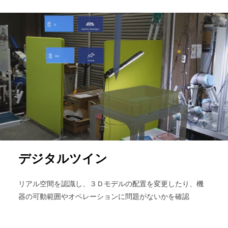
デジタルツイン
リアル空間を認識し、３Ｄモデルの配置を変更したり、機
器の可動範囲やオペレーションに問題がないかを確認