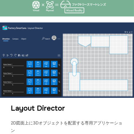
Layout Director
2D図面上に3Dオブジェクトを配置する専用アプリケーショ
ン