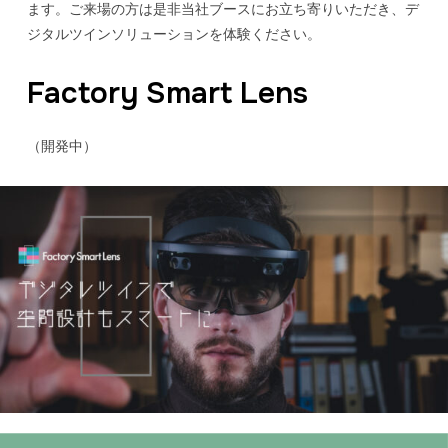
ます。ご来場の方は是非当社ブースにお立ち寄りいただき、デ
ジタルツインソリューションを体験ください。
Factory Smart Lens
（開発中）