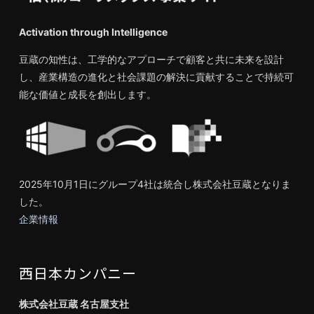
Activation through Intelligence
豆蔵の知性は、工学的なアプローチで顧客と共に未来を設計
し、産業構造の進化と社会課題の解決に貢献することで持続可
能な価値と成長を創出します。
2025年10月1日にグループ4社は統合し株式会社豆蔵となりま
した。
企業情報
西日本カンパニー
株式会社豆蔵 名古屋支社