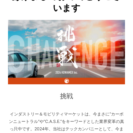
います
挑戦
インダストリー＆モビリティマーケットは、今まさに”カーボ
ンニュートラル”や”C.A.S.E.”をキーワードとした業界変革の真
っ只中です。2024年、当社はテックカンパニーとして、今ま