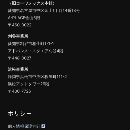
（旧コーワメックス本社）
愛知県名古屋市中区金山1丁目14番18号
A-PLACE金山5階
〒460-0022
刈谷事業所
愛知県刈谷市相生町1-1-1
アドバンス・スクエア刈谷4階
〒448-0027
浜松事業所
静岡県浜松市中央区板屋町111-2
浜松アクトタワー26階
〒430-7726
ポリシー
個人情報保護方針