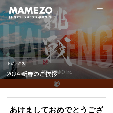
サイド
トピックス
2024 新春のご挨拶
あけましておめでとうござ