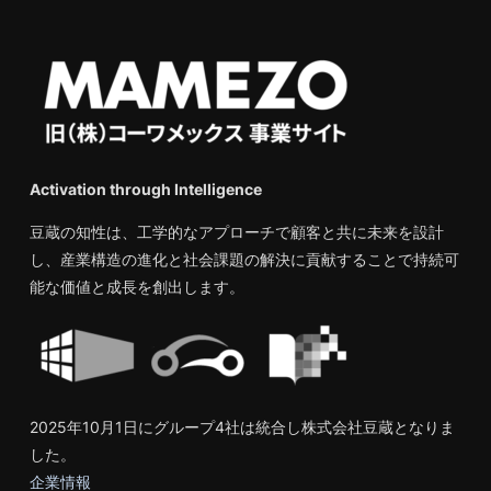
Activation through Intelligence
豆蔵の知性は、工学的なアプローチで顧客と共に未来を設計
し、産業構造の進化と社会課題の解決に貢献することで持続可
能な価値と成長を創出します。
2025年10月1日にグループ4社は統合し株式会社豆蔵となりま
した。
企業情報