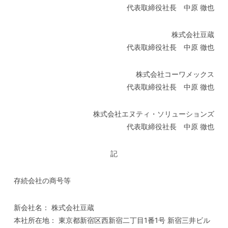
代表取締役社長 中原 徹也
株式会社豆蔵
代表取締役社長 中原 徹也
株式会社コーワメックス
代表取締役社長 中原 徹也
株式会社エヌティ・ソリューションズ
代表取締役社長 中原 徹也
記
存続会社の商号等
新会社名： 株式会社豆蔵
本社所在地： 東京都新宿区西新宿二丁目1番1号 新宿三井ビル