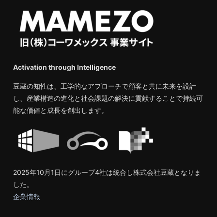
Activation through Intelligence
豆蔵の知性は、工学的なアプローチで顧客と共に未来を設計
し、産業構造の進化と社会課題の解決に貢献することで持続可
能な価値と成長を創出します。
2025年10月1日にグループ4社は統合し株式会社豆蔵となりま
した。
企業情報