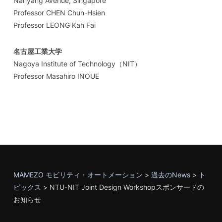
Nanyang Avenue, Singapore
Professor CHEN Chun-Hsien
Professor LEONG Kah Fai
名古屋工業大学
Nagoya Institute of Technology（NIT）
Professor Masahiro INOUE
MAMEZO モビリティ・オートメーション
>
過去のNews
>
ト
ピックス
>
NTU-NIT Joint Design Workshopスポンサードの
お知らせ