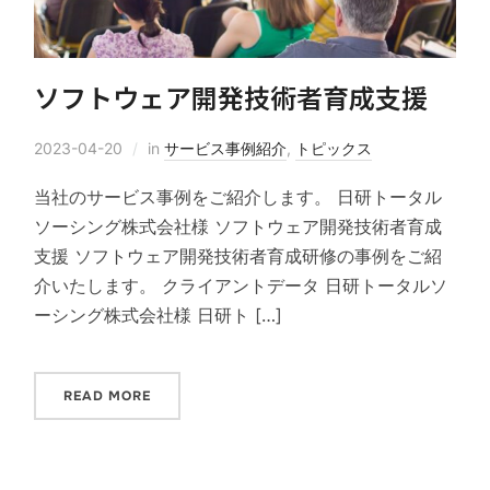
ソフトウェア開発技術者育成支援
2023-04-20
in
サービス事例紹介
,
トピックス
当社のサービス事例をご紹介します。 日研トータル
ソーシング株式会社様 ソフトウェア開発技術者育成
支援 ソフトウェア開発技術者育成研修の事例をご紹
介いたします。 クライアントデータ 日研トータルソ
ーシング株式会社様 日研ト […]
READ MORE