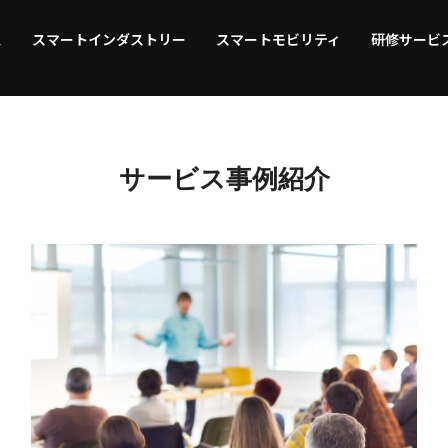
ス
スマートインダストリー
スマートモビリティ
研修サービ
サービス事例紹介