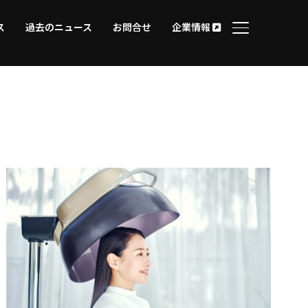
ス
過去のニュース
お問合せ
企業情報
サイドバーとナ