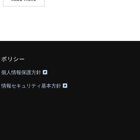
ポリシー
個人情報保護方針
情報セキュリティ基本方針