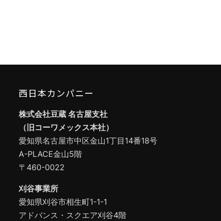
西日本カンパニー
株式会社豆蔵 名古屋支社
（旧コーワメックス本社）
愛知県名古屋市中区金山1丁目14番18号
A-PLACE金山5階
〒460-0022
刈谷事業所
愛知県刈谷市相生町1-1-1
アドバンス・スクエア刈谷4階