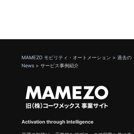
MAMEZO モビリティ・オートメーション
>
過去の
News
>
サービス事例紹介
Activation through Intelligence