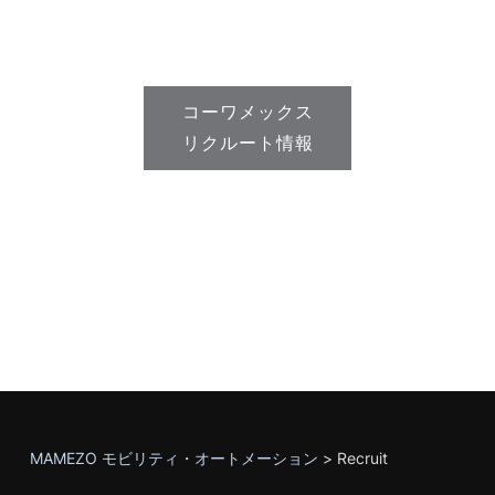
コーワメックス
リクルート情報
MAMEZO モビリティ・オートメーション
>
Recruit