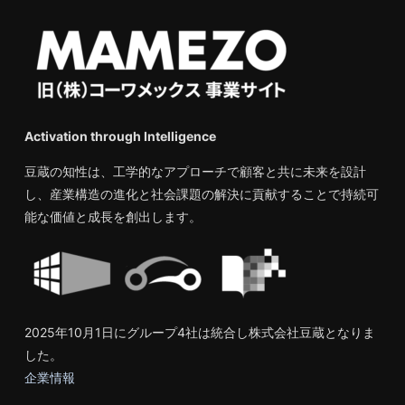
Activation through Intelligence
豆蔵の知性は、工学的なアプローチで顧客と共に未来を設計
し、産業構造の進化と社会課題の解決に貢献することで持続可
能な価値と成長を創出します。
2025年10月1日にグループ4社は統合し株式会社豆蔵となりま
した。
企業情報