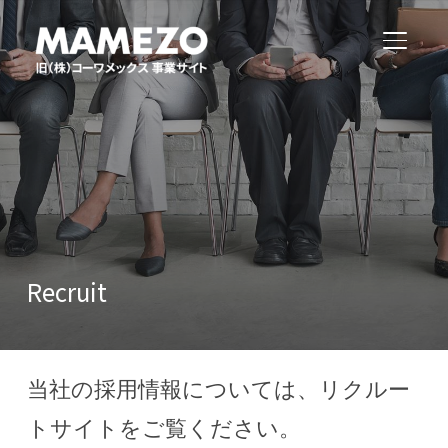
サイド
Recruit
当社の採用情報については、リクルー
トサイトをご覧ください。