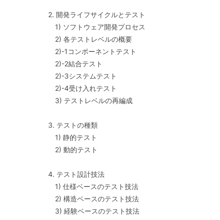
2. 開発ライフサイクルとテスト
1) ソフトウェア開発プロセス
2) 各テストレベルの概要
2)-1コンポーネントテスト
2)-2結合テスト
2)-3システムテスト
2)-4受け入れテスト
3) テストレベルの再編成
3. テストの種類
1) 静的テスト
2) 動的テスト
4. テスト設計技法
1) 仕様ベースのテスト技法
2) 構造ベースのテスト技法
3) 経験ベースのテスト技法