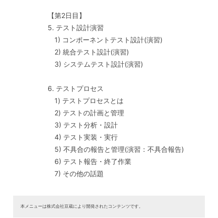
【第2日目】
5. テスト設計演習
1) コンポーネントテスト設計(演習)
2) 統合テスト設計(演習)
3) システムテスト設計(演習)
6. テストプロセス
1) テストプロセスとは
2) テストの計画と管理
3) テスト分析・設計
4) テスト実装・実行
5) 不具合の報告と管理(演習：不具合報告)
6) テスト報告・終了作業
7) その他の話題
本メニューは株式会社豆蔵により開発されたコンテンツです。