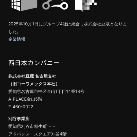
2025年10月1日にグループ4社は統合し株式会社豆蔵となりま
した。
企業情報
西日本カンパニー
株式会社豆蔵 名古屋支社
（旧コーワメックス本社）
愛知県名古屋市中区金山1丁目14番18号
A-PLACE金山5階
〒460-0022
刈谷事業所
愛知県刈谷市相生町1-1-1
アドバンス・スクエア刈谷4階