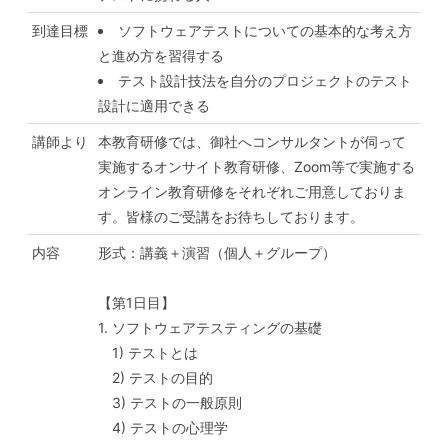
到達目標
ソフトウェアテストについての基本的な考え方
と進め方を習得する
テスト設計技法を自分のプロジェクトのテスト
設計に適用できる
講師より
本教育研修では、御社へコンサルタントが伺って
実施するオンサイト教育研修、Zoom等で実施する
オンライン教育研修をそれぞれご用意しておりま
す。皆様のご受講をお待ちしております。
内容
形式：講義＋演習（個人＋グループ）
【第1日目】
1. ソフトウェアテスティングの基礎
1) テストとは
2) テストの目的
3) テストの一般原則
4) テストの心理学