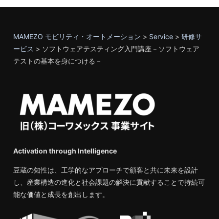
MAMEZO モビリティ・オートメーション
>
Service
>
研修サ
ービス
>
ソフトウェアテスティング入門講座－ソフトウェア
テストの基本を身につける－
Activation through Intelligence
豆蔵の知性は、工学的なアプローチで顧客と共に未来を設計
し、産業構造の進化と社会課題の解決に貢献することで持続可
能な価値と成長を創出します。