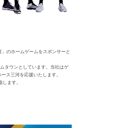
ス三河」のホームゲームをスポンサーと
ームタウンとしています。当社はゲ
ホース三河を応援いたします。
指します。