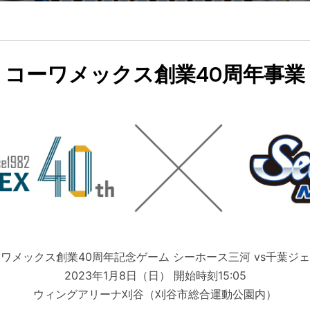
コーワメックス創業40周年事業
ワメックス創業40周年記念ゲーム シーホース三河 vs千葉ジ
2023年1月8日（日） 開始時刻15:05
ウィングアリーナ刈谷（刈谷市総合運動公園内）