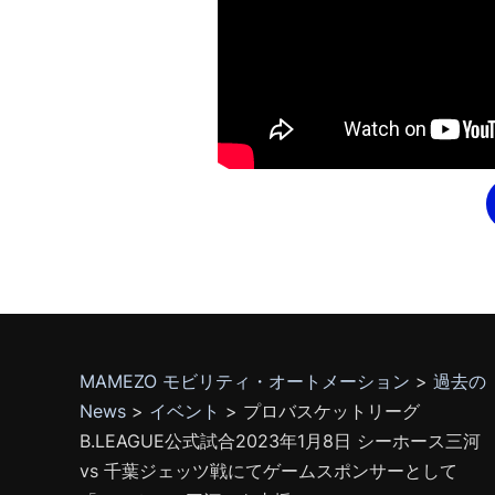
MAMEZO モビリティ・オートメーション
>
過去の
News
>
イベント
>
プロバスケットリーグ
B.LEAGUE公式試合2023年1月8日 シーホース三河
vs 千葉ジェッツ戦にてゲームスポンサーとして