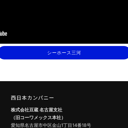
シーホース三河
西日本カンパニー
株式会社豆蔵 名古屋支社
（旧コーワメックス本社）
愛知県名古屋市中区金山1丁目14番18号