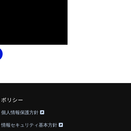
ポリシー
個人情報保護方針
情報セキュリティ基本方針