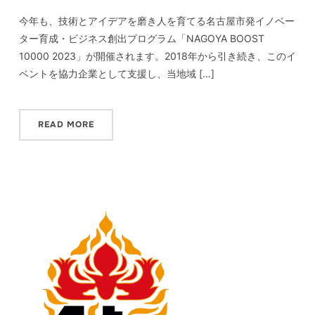
今年も、技術とアイデアを磨き人を育てる名古屋市発イノベー
ター育成・ビジネス創出プログラム「NAGOYA BOOST
10000 2023」が開催されます。2018年から引き続き、このイ
ベントを協力企業として支援し、当地域 […]
READ MORE