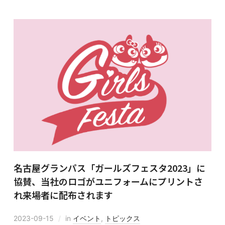
名古屋グランパス「ガールズフェスタ2023」に
協賛、当社のロゴがユニフォームにプリントさ
れ来場者に配布されます
2023-09-15
in
イベント
,
トピックス