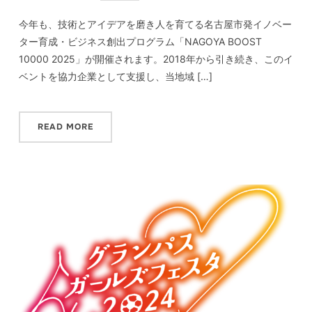
今年も、技術とアイデアを磨き人を育てる名古屋市発イノベー
ター育成・ビジネス創出プログラム「NAGOYA BOOST
10000 2025」が開催されます。2018年から引き続き、このイ
ベントを協力企業として支援し、当地域 […]
READ MORE