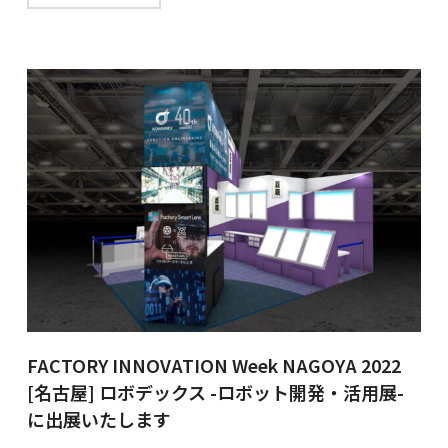
FACTORY INNOVATION Week NAGOYA 2022
[名古屋] ロボデックス -ロボット開発・活用展-
に出展いたします