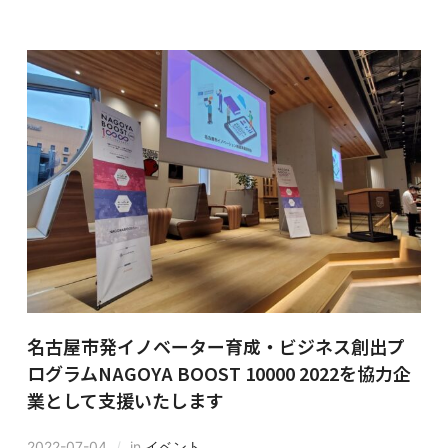
名古屋市発イノベーター育成・ビジネス創出プ
ログラムNAGOYA BOOST 10000 2022を協力企
業として支援いたします
2022-07-04
in
イベント