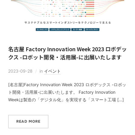
名古屋 Factory Innovation Week 2023 ロボデッ
クス -ロボット開発・活用展-に出展いたします
2023-09-28
in
イベント
[名古屋]Factory Innovation Week 2023 ロボデックス -ロボッ
ト開発・活用展-に出展いたします。 Factory Innovation
Weekは製造の「デジタル化」を実現する「スマート工場 […]
READ MORE