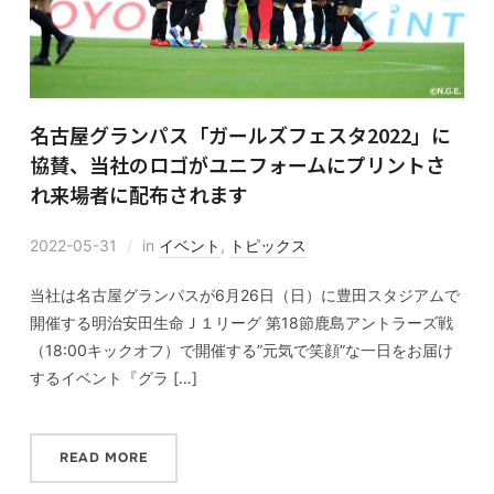
名古屋グランパス「ガールズフェスタ2022」に
協賛、当社のロゴがユニフォームにプリントさ
れ来場者に配布されます
2022-05-31
in
イベント
,
トピックス
当社は名古屋グランパスが6月26日（日）に豊田スタジアムで
開催する明治安田生命Ｊ１リーグ 第18節鹿島アントラーズ戦
（18:00キックオフ）で開催する”元気で笑顔”な一日をお届け
するイベント『グラ […]
READ MORE