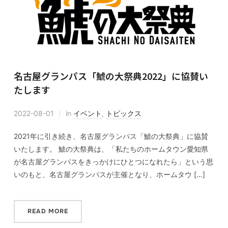
名古屋グランパス「鯱の大祭典2022」に協賛い
たします
2022-08-01
in
イベント
,
トピックス
2021年に引き続き、名古屋グランパス「鯱の大祭典」に協賛
いたします。 鯱の大祭典は、「私たちのホームタウン愛知県
が名古屋グランパスをきっかけにひとつになれたら」という思
いのもと、名古屋グランパスが主催となり、ホームタウ […]
READ MORE