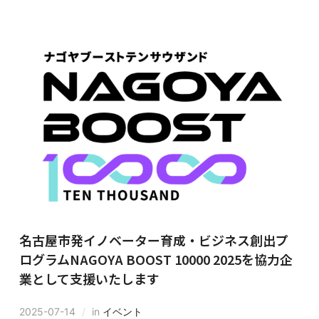
名古屋市発イノベーター育成・ビジネス創出プ
ログラムNAGOYA BOOST 10000 2025を協力企
業として支援いたします
2025-07-14
in
イベント