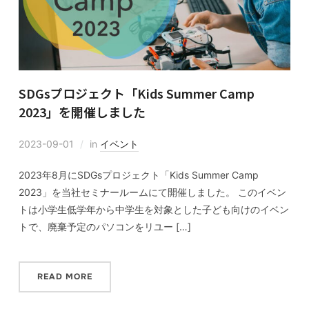
SDGsプロジェクト「Kids Summer Camp
2023」を開催しました
2023-09-01
in
イベント
2023年8月にSDGsプロジェクト「Kids Summer Camp
2023」を当社セミナールームにて開催しました。 このイベン
トは小学生低学年から中学生を対象とした子ども向けのイベン
トで、廃棄予定のパソコンをリユー […]
READ MORE