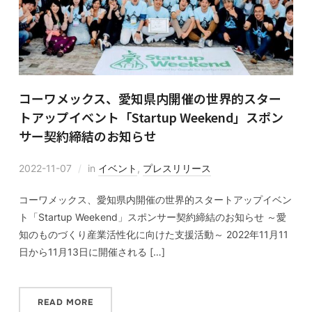
コーワメックス、愛知県内開催の世界的スター
トアップイベント「Startup Weekend」スポン
サー契約締結のお知らせ
2022-11-07
in
イベント
,
プレスリリース
コーワメックス、愛知県内開催の世界的スタートアップイベン
ト「Startup Weekend」スポンサー契約締結のお知らせ ～愛
知のものづくり産業活性化に向けた支援活動～ 2022年11月11
日から11月13日に開催される […]
READ MORE