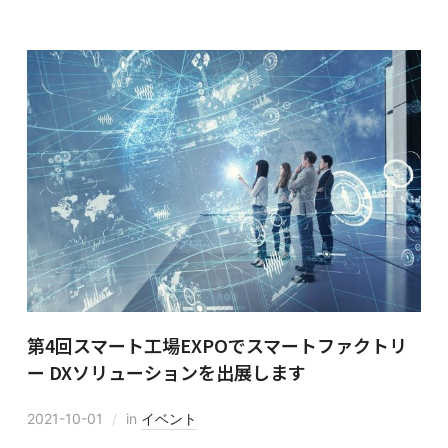
第4回スマート工場EXPOでスマートファクトリ
ー DXソリューションを出展します
2021-10-01
in
イベント