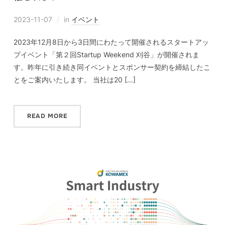
2023-11-07
in
イベント
2023年12月8日から3日間にわたって開催されるスタートアッ
プイベント「第２回Startup Weekend 刈谷」が開催されま
す。昨年に引き続き同イベントとスポンサー契約を締結したこ
とをご案内いたします。 当社は20 […]
READ MORE