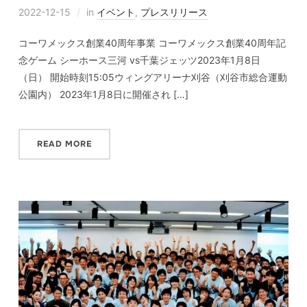
2022-12-15
in
イベント
,
プレスリリース
コーワメックス創業40周年事業 コーワメックス創業40周年記
念ゲーム シーホース三河 vs千葉ジェッツ2023年1月8日
（日） 開始時刻15:05ウィングアリーナ刈谷（刈谷市総合運動
公園内） 2023年1月8日に開催され […]
READ MORE