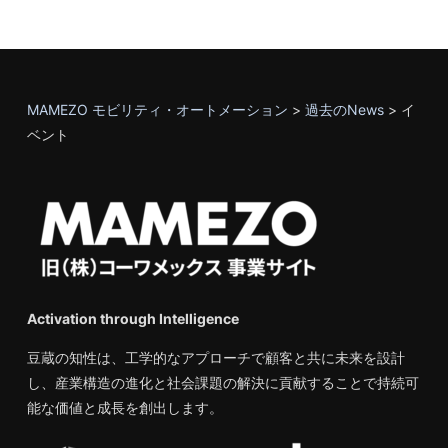
MAMEZO モビリティ・オートメーション
>
過去のNews
>
イ
ベント
Activation through Intelligence
豆蔵の知性は、工学的なアプローチで顧客と共に未来を設計
し、産業構造の進化と社会課題の解決に貢献することで持続可
能な価値と成長を創出します。