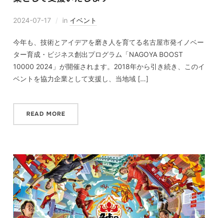
2024-07-17
in
イベント
今年も、技術とアイデアを磨き人を育てる名古屋市発イノベー
ター育成・ビジネス創出プログラム「NAGOYA BOOST
10000 2024」が開催されます。2018年から引き続き、このイ
ベントを協力企業として支援し、当地域 […]
READ MORE