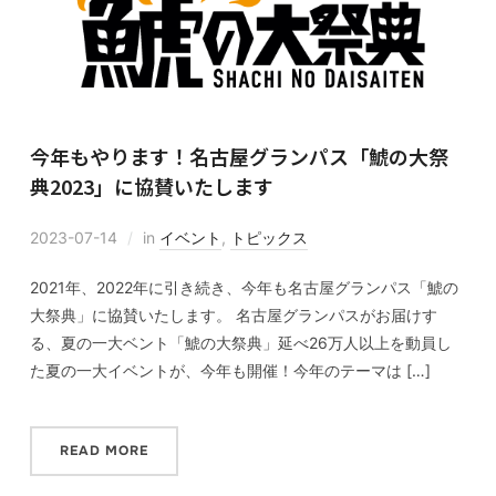
今年もやります！名古屋グランパス「鯱の大祭
典2023」に協賛いたします
2023-07-14
in
イベント
,
トピックス
2021年、2022年に引き続き、今年も名古屋グランパス「鯱の
大祭典」に協賛いたします。 名古屋グランパスがお届けす
る、夏の一大ベント「鯱の大祭典」延べ26万人以上を動員し
た夏の一大イベントが、今年も開催！今年のテーマは […]
READ MORE