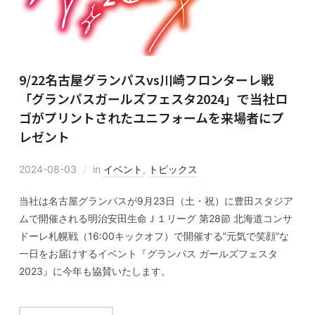
9/22名古屋グランパスvs川崎フロンターレ戦
「グランパスガールズフェスタ2024」で当社ロ
ゴがプリントされたユニフォームを来場者にプ
レゼント
2024-08-03
in
イベント
,
トピックス
当社は名古屋グランパスが9月23日（土・祝）に豊田スタジア
ムで開催される明治安田生命Ｊ１リーグ 第28節 北海道コンサ
ドーレ札幌戦（16:00キックオフ）で開催する”元気で笑顔”な
一日をお届けするイベント『グランパス ガールズフェスタ
2023』に今年も協賛いたします。