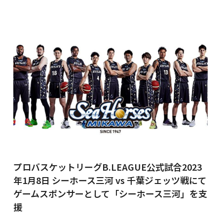
プロバスケットリーグB.LEAGUE公式試合2023
年1月8日 シーホース三河 vs 千葉ジェッツ戦にて
ゲームスポンサーとして「シーホース三河」を支
援