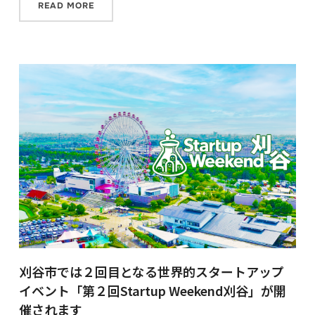
READ MORE
刈谷市では２回目となる世界的スタートアップ
イベント「第２回Startup Weekend刈谷」が開
催されます