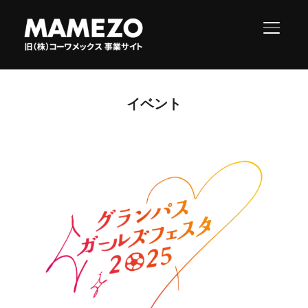
サイド
イベント