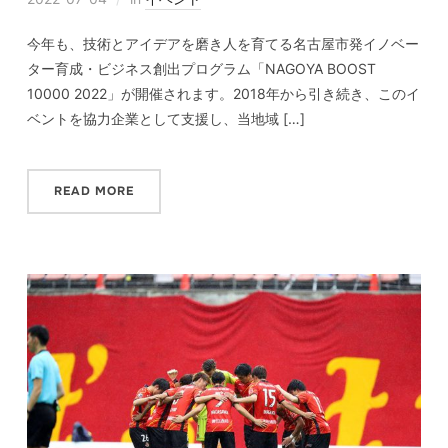
今年も、技術とアイデアを磨き人を育てる名古屋市発イノベー
ター育成・ビジネス創出プログラム「NAGOYA BOOST
10000 2022」が開催されます。2018年から引き続き、このイ
ベントを協力企業として支援し、当地域 […]
READ MORE