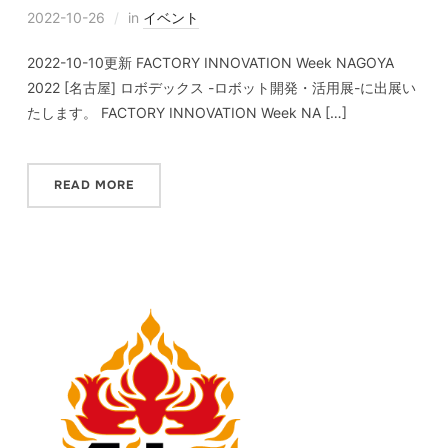
2022-10-26
in
イベント
2022-10-10更新 FACTORY INNOVATION Week NAGOYA
2022 [名古屋] ロボデックス -ロボット開発・活用展-に出展い
たします。 FACTORY INNOVATION Week NA […]
READ MORE