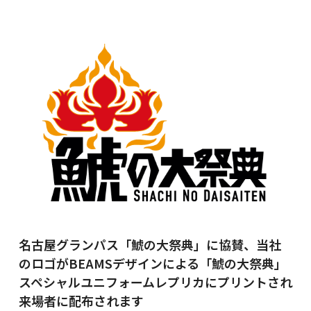
名古屋グランパス「鯱の大祭典」に協賛、当社
のロゴがBEAMSデザインによる「鯱の大祭典」
スペシャルユニフォームレプリカにプリントされ
来場者に配布されます