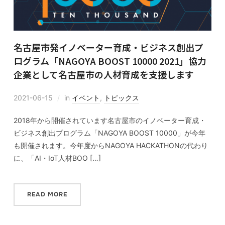
名古屋市発イノベーター育成・ビジネス創出プ
ログラム「NAGOYA BOOST 10000 2021」協力
企業として名古屋市の人材育成を支援します
2021-06-15
in
イベント
,
トピックス
2018年から開催されています名古屋市のイノベーター育成・
ビジネス創出プログラム「NAGOYA BOOST 10000」が今年
も開催されます。今年度からNAGOYA HACKATHONの代わり
に、「AI・IoT人材BOO […]
READ MORE