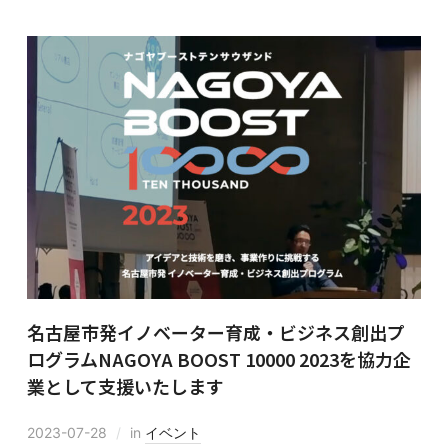
名古屋市発イノベーター育成・ビジネス創出プ
ログラムNAGOYA BOOST 10000 2023を協力企
業として支援いたします
2023-07-28
in
イベント