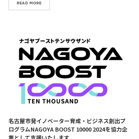
READ MORE
名古屋市発イノベーター育成・ビジネス創出プ
ログラムNAGOYA BOOST 10000 2024を協力企
業として支援いたします