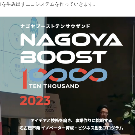
業を生み出すエコシステムを作っていきます。