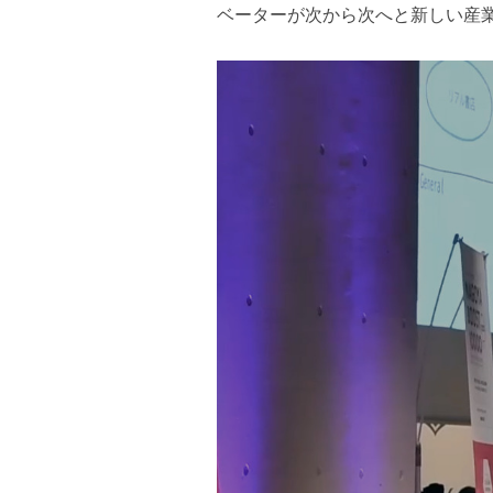
ベーターが次から次へと新しい産