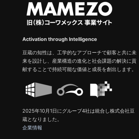
Activation through Intelligence
豆蔵の知性は、工学的なアプローチで顧客と共に未
来を設計し、産業構造の進化と社会課題の解決に貢
献することで持続可能な価値と成長を創出します。
2025年10月1日にグループ4社は統合し株式会社豆
蔵となりました。
企業情報