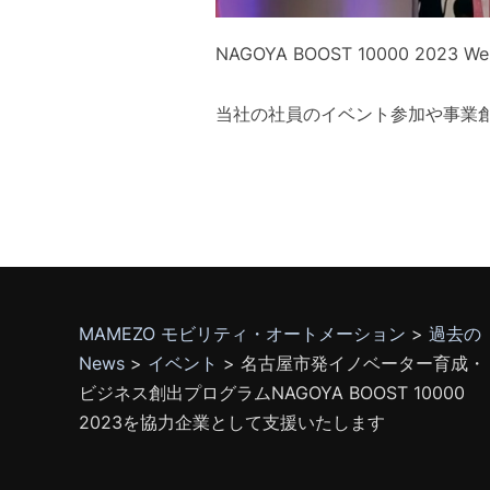
NAGOYA BOOST 10000 2023 
当社の社員のイベント参加や事業
MAMEZO モビリティ・オートメーション
>
過去の
News
>
イベント
>
名古屋市発イノベーター育成・
ビジネス創出プログラムNAGOYA BOOST 10000
2023を協力企業として支援いたします