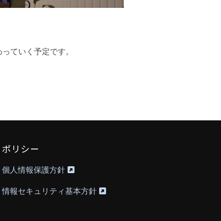
わっていく予定です。
ポリシー
個人情報保護方針
情報セキュリティ基本方針