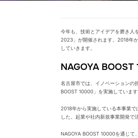
今年も、技術とアイデアを磨き人
2023」が開催されます。201
していきます。
NAGOYA BOOST 
名古屋市では、イノベーションの担
BOOST 10000」を実施していま
2018年から実施している本事業
した。起業や社内新規事業開発で活躍
NAGOYA BOOST 1000