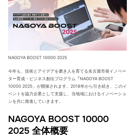
NAGOYA BOOST 10000 2025
今年も、技術とアイデアを磨き人を育てる名古屋市発イノベー
ター育成・ビジネス創出プログラム
「
NAGOYA BOOST
10000 2025」が開催されます。2018年から引き続き、このイ
ベントを協力企業として支援し、当地域におけるイノベーショ
ンを共に推進していきます。
NAGOYA BOOST 10000
2025 全体概要