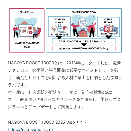
NAGOYA BOOST 10000とは、2018年にスタートした、最新
テクノロジーの学習と事業開発に必要なマインドセットを行
う、新たなビジネスを創出する人材の輩出を目的としたプログ
ラムです。
本年度は、社会課題の解決をテーマに、初心者歓迎のAコー
ス、上級者向けのBコースの２コースをご用意し、柔軟なプロ
グラムへとアップデートして実施します。
NAGOYA BOOST 10000 2025 Webサイト
https://nagoyaboost.jp/