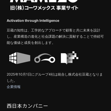
Activation through Intelligence
豆蔵の知性は、工学的なアプローチで顧客と共に未来を設計
し、産業構造の進化と社会課題の解決に貢献することで持続可
能な価値と成長を創出します。
2025年10月1日にグループ4社は統合し株式会社豆蔵となりま
した。
企業情報
西日本カンパニー