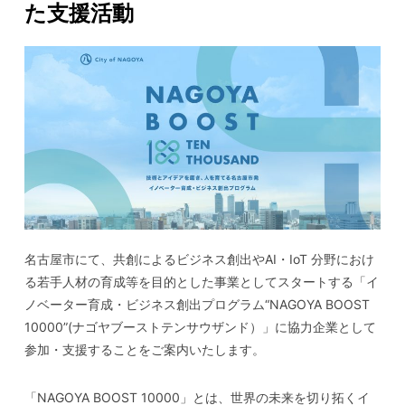
た支援活動
名古屋市にて、共創によるビジネス創出やAI・IoT 分野におけ
る若手人材の育成等を目的とした事業としてスタートする「イ
ノベーター育成・ビジネス創出プログラム“NAGOYA BOOST
10000”(ナゴヤブーストテンサウザンド）」に協力企業として
参加・支援することをご案内いたします。
「NAGOYA BOOST 10000」とは、世界の未来を切り拓くイ